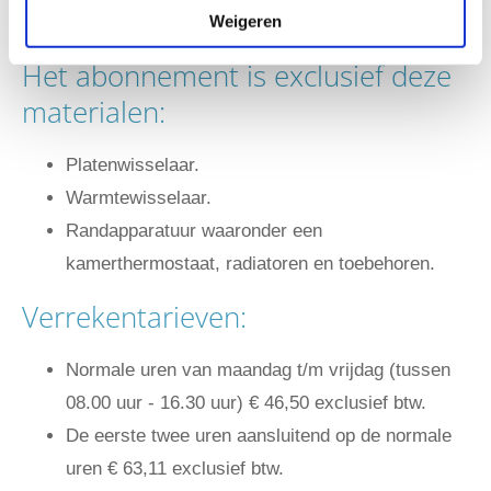
Weigeren
per week bereikbaar.
Het abonnement is exclusief deze
materialen:
Platenwisselaar.
Warmtewisselaar.
Randapparatuur waaronder een
kamerthermostaat, radiatoren en toebehoren.
Verrekentarieven:
Normale uren van maandag t/m vrijdag (tussen
08.00 uur - 16.30 uur) € 46,50 exclusief btw.
De eerste twee uren aansluitend op de normale
uren € 63,11 exclusief btw.