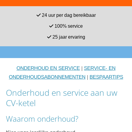

24 uur per dag bereikbaar

100% service

25 jaar ervaring
ONDERHOUD EN SERVICE
|
SERVICE- EN
ONDERHOUDSABONNEMENTEN
|
BESPAARTIPS
Onderhoud en service aan uw
CV-ketel
Waarom onderhoud?