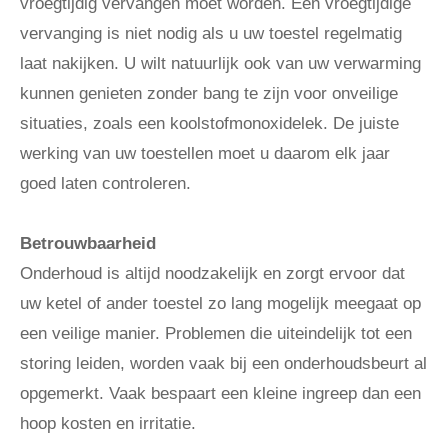
vroegtijdig vervangen moet worden. Een vroegtijdige
vervanging is niet nodig als u uw toestel regelmatig
laat nakijken. U wilt natuurlijk ook van uw verwarming
kunnen genieten zonder bang te zijn voor onveilige
situaties, zoals een koolstofmonoxidelek. De juiste
werking van uw toestellen moet u daarom elk jaar
goed laten controleren.
Betrouwbaarheid
Onderhoud is altijd noodzakelijk en zorgt ervoor dat
uw ketel of ander toestel zo lang mogelijk meegaat op
een veilige manier. Problemen die uiteindelijk tot een
storing leiden, worden vaak bij een onderhoudsbeurt al
opgemerkt. Vaak bespaart een kleine ingreep dan een
hoop kosten en irritatie.