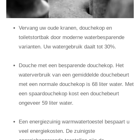
Vervang uw oude kranen, douchekop en
toiletstortbak door moderne waterbesparende
varianten. Uw watergebruik daalt tot 30%.
Douche met een besparende douchekop. Het
waterverbruik van een gemiddelde douchebeurt
met een normale douchekop is 68 liter water. Met
een spaardouchekop kost een douchebeurt
ongeveer 59 liter water.
Een energiezuinig warmwatertoestel bespaart u
veel energiekosten. De zuinigste