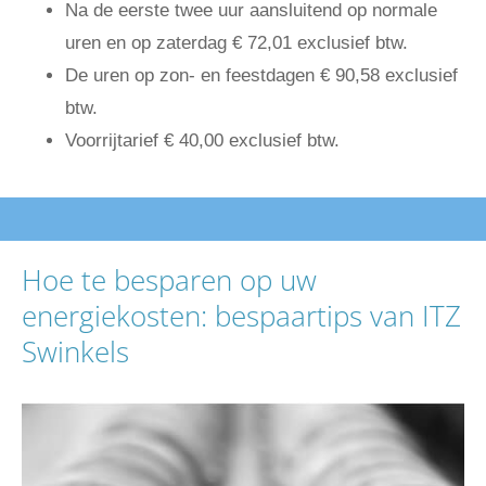
Na de eerste twee uur aansluitend op normale
uren en op zaterdag € 72,01 exclusief btw.
De uren op zon- en feestdagen € 90,58 exclusief
btw.
Voorrijtarief € 40,00 exclusief btw.
Hoe te besparen op uw
energiekosten: bespaartips van ITZ
Swinkels