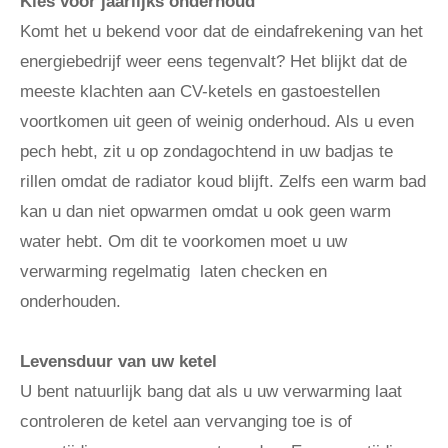
Kies voor jaarlijks onderhoud
Komt het u bekend voor dat de eindafrekening van het
energiebedrijf weer eens tegenvalt? Het blijkt dat de
meeste klachten aan CV-ketels en gastoestellen
voortkomen uit geen of weinig onderhoud. Als u even
pech hebt, zit u op zondagochtend in uw badjas te
rillen omdat de radiator koud blijft. Zelfs een warm bad
kan u dan niet opwarmen omdat u ook geen warm
water hebt. Om dit te voorkomen moet u uw
verwarming regelmatig laten checken en
onderhouden.
Levensduur van uw ketel
U bent natuurlijk bang dat als u uw verwarming laat
controleren de ketel aan vervanging toe is of