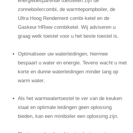
energiebesparende toestellen zijn de
zonneboilercombi, de warmtepompboiler, de
Ultra Hoog Rendement combi-ketel en de
Gaskeur HRww combiketel. Wij adviseren u
graag welk toestel voor u het beste toestel is.
Optimaliseer uw waterleidingen, hiermee
bespaart u water en energie. Tevens wacht u met
korte en dunne waterleidingen minder lang op
warm water.
Als het warmwatertoestel te ver van de keuken
staat en optimale leidingen geen oplossing
bieden, kan een miniboiler een oplossing zijn.