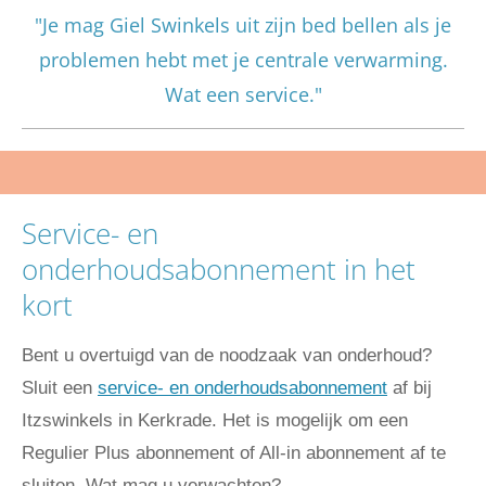
"Je mag Giel Swinkels uit zijn bed bellen als je
problemen hebt met je centrale verwarming.
Wat een service."
Service- en
onderhoudsabonnement in het
kort
Bent u overtuigd van de noodzaak van onderhoud?
Sluit een
service- en onderhoudsabonnement
af bij
Itzswinkels in Kerkrade. Het is mogelijk om een
Regulier Plus abonnement of All-in abonnement af te
sluiten. Wat mag u verwachten?