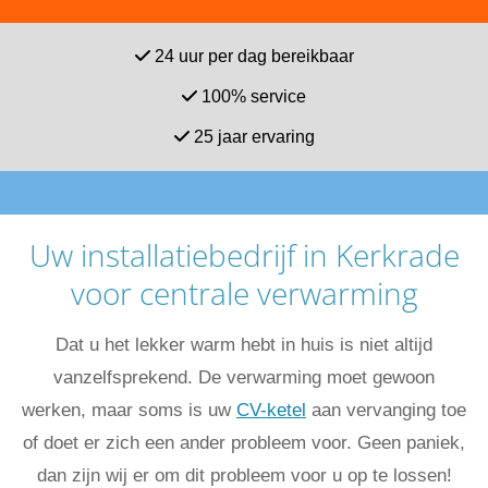

24 uur per dag bereikbaar

100% service

25 jaar ervaring
Uw installatiebedrijf in Kerkrade
voor centrale verwarming
Dat u het lekker warm hebt in huis is niet altijd
vanzelfsprekend. De verwarming moet gewoon
werken, maar soms is uw
CV-ketel
aan vervanging toe
of doet er zich een ander probleem voor. Geen paniek,
dan zijn wij er om dit probleem voor u op te lossen!